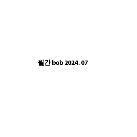
월간 bob 2024. 07